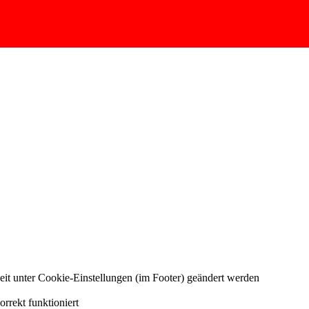
eit unter Cookie-Einstellungen (im Footer) geändert werden
rrekt funktioniert