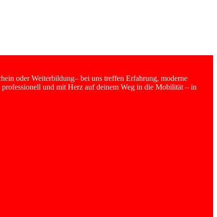
hein oder Weiterbildung– bei uns treffen Erfahrung, moderne
 professionell und mit Herz auf deinem Weg in die Mobilität – in