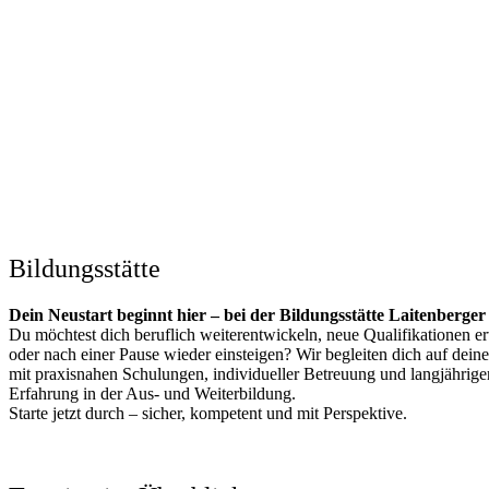
Bildungsstätte
Dein Neustart beginnt hier – bei der Bildungsstätte Laitenberger
Du möchtest dich beruflich weiterentwickeln, neue Qualifikationen 
oder nach einer Pause wieder einsteigen? Wir begleiten dich auf dei
mit praxisnahen Schulungen, individueller Betreuung und langjährige
Erfahrung in der Aus- und Weiterbildung.
Starte jetzt durch – sicher, kompetent und mit Perspektive.