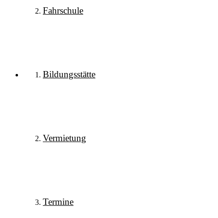
Fahrschule
Bildungsstätte
Vermietung
Termine