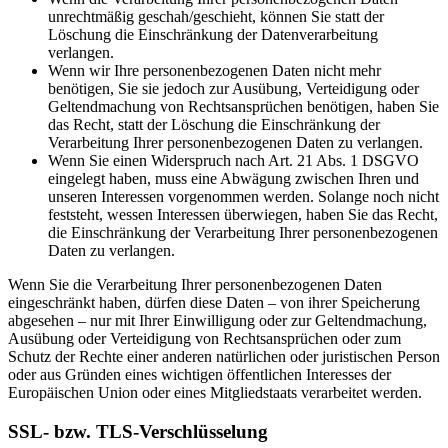
unrechtmäßig geschah/geschieht, können Sie statt der
Löschung die Einschränkung der Datenverarbeitung
verlangen.
Wenn wir Ihre personenbezogenen Daten nicht mehr
benötigen, Sie sie jedoch zur Ausübung, Verteidigung oder
Geltendmachung von Rechtsansprüchen benötigen, haben Sie
das Recht, statt der Löschung die Einschränkung der
Verarbeitung Ihrer personenbezogenen Daten zu verlangen.
Wenn Sie einen Widerspruch nach Art. 21 Abs. 1 DSGVO
eingelegt haben, muss eine Abwägung zwischen Ihren und
unseren Interessen vorgenommen werden. Solange noch nicht
feststeht, wessen Interessen überwiegen, haben Sie das Recht,
die Einschränkung der Verarbeitung Ihrer personenbezogenen
Daten zu verlangen.
Wenn Sie die Verarbeitung Ihrer personenbezogenen Daten
eingeschränkt haben, dürfen diese Daten – von ihrer Speicherung
abgesehen – nur mit Ihrer Einwilligung oder zur Geltendmachung,
Ausübung oder Verteidigung von Rechtsansprüchen oder zum
Schutz der Rechte einer anderen natürlichen oder juristischen Person
oder aus Gründen eines wichtigen öffentlichen Interesses der
Europäischen Union oder eines Mitgliedstaats verarbeitet werden.
SSL- bzw. TLS-Verschlüsselung