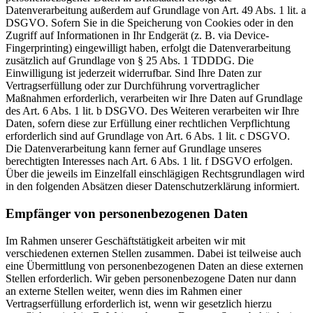
Datenverarbeitung außerdem auf Grundlage von Art. 49 Abs. 1 lit. a
DSGVO. Sofern Sie in die Speicherung von Cookies oder in den
Zugriff auf Informationen in Ihr Endgerät (z. B. via Device-
Fingerprinting) eingewilligt haben, erfolgt die Datenverarbeitung
zusätzlich auf Grundlage von § 25 Abs. 1 TDDDG. Die
Einwilligung ist jederzeit widerrufbar. Sind Ihre Daten zur
Vertragserfüllung oder zur Durchführung vorvertraglicher
Maßnahmen erforderlich, verarbeiten wir Ihre Daten auf Grundlage
des Art. 6 Abs. 1 lit. b DSGVO. Des Weiteren verarbeiten wir Ihre
Daten, sofern diese zur Erfüllung einer rechtlichen Verpflichtung
erforderlich sind auf Grundlage von Art. 6 Abs. 1 lit. c DSGVO.
Die Datenverarbeitung kann ferner auf Grundlage unseres
berechtigten Interesses nach Art. 6 Abs. 1 lit. f DSGVO erfolgen.
Über die jeweils im Einzelfall einschlägigen Rechtsgrundlagen wird
in den folgenden Absätzen dieser Datenschutzerklärung informiert.
Empfänger von personenbezogenen Daten
Im Rahmen unserer Geschäftstätigkeit arbeiten wir mit
verschiedenen externen Stellen zusammen. Dabei ist teilweise auch
eine Übermittlung von personenbezogenen Daten an diese externen
Stellen erforderlich. Wir geben personenbezogene Daten nur dann
an externe Stellen weiter, wenn dies im Rahmen einer
Vertragserfüllung erforderlich ist, wenn wir gesetzlich hierzu