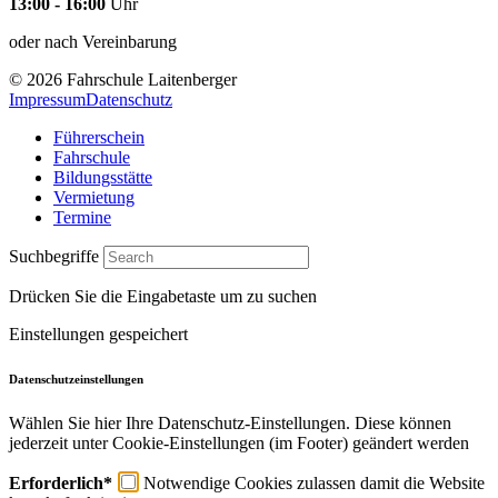
13:00 - 16:00
Uhr
oder nach Vereinbarung
© 2026 Fahrschule Laitenberger
Impressum
Datenschutz
Führerschein
Fahrschule
Bildungsstätte
Vermietung
Termine
Suchbegriffe
Drücken Sie die Eingabetaste um zu suchen
Einstellungen gespeichert
Datenschutzeinstellungen
Wählen Sie hier Ihre Datenschutz-Einstellungen. Diese können
jederzeit unter Cookie-Einstellungen (im Footer) geändert werden
Erforderlich*
Notwendige Cookies zulassen damit die Website