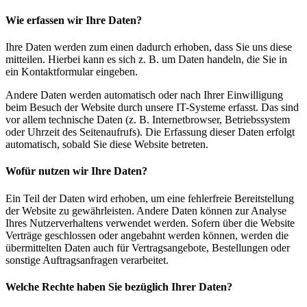
Wie erfassen wir Ihre Daten?
Ihre Daten werden zum einen dadurch erhoben, dass Sie uns diese
mitteilen. Hierbei kann es sich z. B. um Daten handeln, die Sie in
ein Kontaktformular eingeben.
Andere Daten werden automatisch oder nach Ihrer Einwilligung
beim Besuch der Website durch unsere IT-Systeme erfasst. Das sind
vor allem technische Daten (z. B. Internetbrowser, Betriebssystem
oder Uhrzeit des Seitenaufrufs). Die Erfassung dieser Daten erfolgt
automatisch, sobald Sie diese Website betreten.
Wofür nutzen wir Ihre Daten?
Ein Teil der Daten wird erhoben, um eine fehlerfreie Bereitstellung
der Website zu gewährleisten. Andere Daten können zur Analyse
Ihres Nutzerverhaltens verwendet werden. Sofern über die Website
Verträge geschlossen oder angebahnt werden können, werden die
übermittelten Daten auch für Vertragsangebote, Bestellungen oder
sonstige Auftragsanfragen verarbeitet.
Welche Rechte haben Sie bezüglich Ihrer Daten?