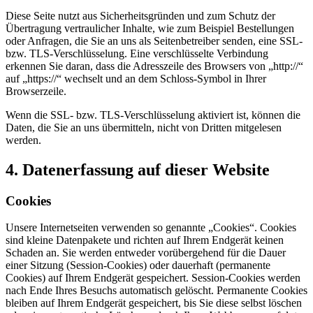
Diese Seite nutzt aus Sicherheitsgründen und zum Schutz der
Übertragung vertraulicher Inhalte, wie zum Beispiel Bestellungen
oder Anfragen, die Sie an uns als Seitenbetreiber senden, eine SSL-
bzw. TLS-Verschlüsselung. Eine verschlüsselte Verbindung
erkennen Sie daran, dass die Adresszeile des Browsers von „http://“
auf „https://“ wechselt und an dem Schloss-Symbol in Ihrer
Browserzeile.
Wenn die SSL- bzw. TLS-Verschlüsselung aktiviert ist, können die
Daten, die Sie an uns übermitteln, nicht von Dritten mitgelesen
werden.
4. Datenerfassung auf dieser Website
Cookies
Unsere Internetseiten verwenden so genannte „Cookies“. Cookies
sind kleine Datenpakete und richten auf Ihrem Endgerät keinen
Schaden an. Sie werden entweder vorübergehend für die Dauer
einer Sitzung (Session-Cookies) oder dauerhaft (permanente
Cookies) auf Ihrem Endgerät gespeichert. Session-Cookies werden
nach Ende Ihres Besuchs automatisch gelöscht. Permanente Cookies
bleiben auf Ihrem Endgerät gespeichert, bis Sie diese selbst löschen