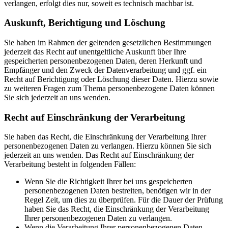
verlangen, erfolgt dies nur, soweit es technisch machbar ist.
Auskunft, Berichtigung und Löschung
Sie haben im Rahmen der geltenden gesetzlichen Bestimmungen
jederzeit das Recht auf unentgeltliche Auskunft über Ihre
gespeicherten personenbezogenen Daten, deren Herkunft und
Empfänger und den Zweck der Datenverarbeitung und ggf. ein
Recht auf Berichtigung oder Löschung dieser Daten. Hierzu sowie
zu weiteren Fragen zum Thema personenbezogene Daten können
Sie sich jederzeit an uns wenden.
Recht auf Einschränkung der Verarbeitung
Sie haben das Recht, die Einschränkung der Verarbeitung Ihrer
personenbezogenen Daten zu verlangen. Hierzu können Sie sich
jederzeit an uns wenden. Das Recht auf Einschränkung der
Verarbeitung besteht in folgenden Fällen:
Wenn Sie die Richtigkeit Ihrer bei uns gespeicherten
personenbezogenen Daten bestreiten, benötigen wir in der
Regel Zeit, um dies zu überprüfen. Für die Dauer der Prüfung
haben Sie das Recht, die Einschränkung der Verarbeitung
Ihrer personenbezogenen Daten zu verlangen.
Wenn die Verarbeitung Ihrer personenbezogenen Daten