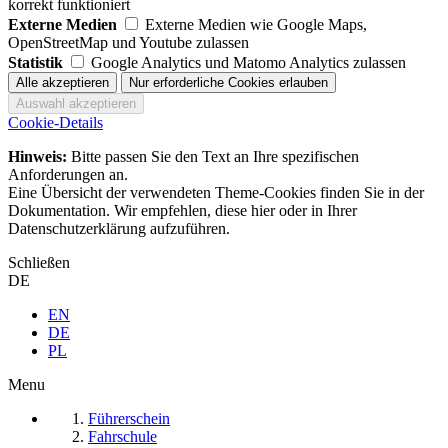
korrekt funktioniert
Externe Medien
Externe Medien wie Google Maps,
OpenStreetMap und Youtube zulassen
Statistik
Google Analytics und Matomo Analytics zulassen
Cookie-Details
Hinweis:
Bitte passen Sie den Text an Ihre spezifischen
Anforderungen an.
Eine Übersicht der verwendeten Theme-Cookies finden Sie in der
Dokumentation. Wir empfehlen, diese hier oder in Ihrer
Datenschutzerklärung aufzuführen.
Schließen
DE
EN
DE
PL
Menu
Führerschein
Fahrschule