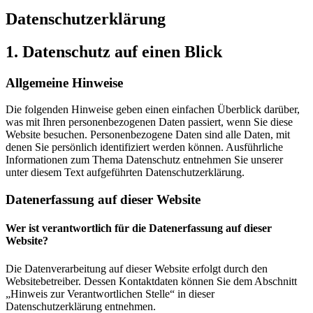
Datenschutz­erklärung
1. Datenschutz auf einen Blick
Allgemeine Hinweise
Die folgenden Hinweise geben einen einfachen Überblick darüber,
was mit Ihren personenbezogenen Daten passiert, wenn Sie diese
Website besuchen. Personenbezogene Daten sind alle Daten, mit
denen Sie persönlich identifiziert werden können. Ausführliche
Informationen zum Thema Datenschutz entnehmen Sie unserer
unter diesem Text aufgeführten Datenschutzerklärung.
Datenerfassung auf dieser Website
Wer ist verantwortlich für die Datenerfassung auf dieser
Website?
Die Datenverarbeitung auf dieser Website erfolgt durch den
Websitebetreiber. Dessen Kontaktdaten können Sie dem Abschnitt
„Hinweis zur Verantwortlichen Stelle“ in dieser
Datenschutzerklärung entnehmen.