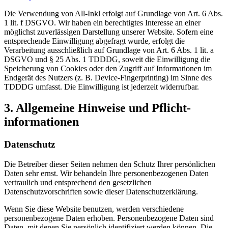
Die Verwendung von All-Inkl erfolgt auf Grundlage von Art. 6 Abs.
1 lit. f DSGVO. Wir haben ein berechtigtes Interesse an einer
möglichst zuverlässigen Darstellung unserer Website. Sofern eine
entsprechende Einwilligung abgefragt wurde, erfolgt die
Verarbeitung ausschließlich auf Grundlage von Art. 6 Abs. 1 lit. a
DSGVO und § 25 Abs. 1 TDDDG, soweit die Einwilligung die
Speicherung von Cookies oder den Zugriff auf Informationen im
Endgerät des Nutzers (z. B. Device-Fingerprinting) im Sinne des
TDDDG umfasst. Die Einwilligung ist jederzeit widerrufbar.
3. Allgemeine Hinweise und Pflicht­
informationen
Datenschutz
Die Betreiber dieser Seiten nehmen den Schutz Ihrer persönlichen
Daten sehr ernst. Wir behandeln Ihre personenbezogenen Daten
vertraulich und entsprechend den gesetzlichen
Datenschutzvorschriften sowie dieser Datenschutzerklärung.
Wenn Sie diese Website benutzen, werden verschiedene
personenbezogene Daten erhoben. Personenbezogene Daten sind
Daten, mit denen Sie persönlich identifiziert werden können. Die