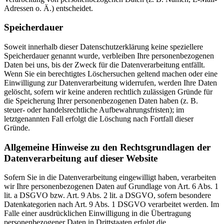
Adressen o. Ä.) entscheidet.
Speicherdauer
Soweit innerhalb dieser Datenschutzerklärung keine speziellere
Speicherdauer genannt wurde, verbleiben Ihre personenbezogenen
Daten bei uns, bis der Zweck für die Datenverarbeitung entfällt.
Wenn Sie ein berechtigtes Löschersuchen geltend machen oder eine
Einwilligung zur Datenverarbeitung widerrufen, werden Ihre Daten
gelöscht, sofern wir keine anderen rechtlich zulässigen Gründe für
die Speicherung Ihrer personenbezogenen Daten haben (z. B.
steuer- oder handelsrechtliche Aufbewahrungsfristen); im
letztgenannten Fall erfolgt die Löschung nach Fortfall dieser
Gründe.
Allgemeine Hinweise zu den Rechtsgrundlagen der
Datenverarbeitung auf dieser Website
Sofern Sie in die Datenverarbeitung eingewilligt haben, verarbeiten
wir Ihre personenbezogenen Daten auf Grundlage von Art. 6 Abs. 1
lit. a DSGVO bzw. Art. 9 Abs. 2 lit. a DSGVO, sofern besondere
Datenkategorien nach Art. 9 Abs. 1 DSGVO verarbeitet werden. Im
Falle einer ausdrücklichen Einwilligung in die Übertragung
personenbezogener Daten in Drittstaaten erfolgt die