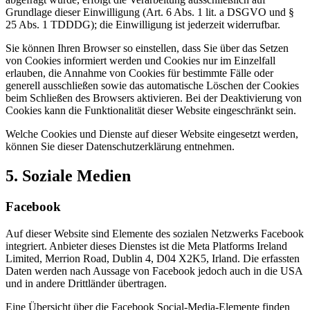
Grundlage dieser Einwilligung (Art. 6 Abs. 1 lit. a DSGVO und §
25 Abs. 1 TDDDG); die Einwilligung ist jederzeit widerrufbar.
Sie können Ihren Browser so einstellen, dass Sie über das Setzen
von Cookies informiert werden und Cookies nur im Einzelfall
erlauben, die Annahme von Cookies für bestimmte Fälle oder
generell ausschließen sowie das automatische Löschen der Cookies
beim Schließen des Browsers aktivieren. Bei der Deaktivierung von
Cookies kann die Funktionalität dieser Website eingeschränkt sein.
Welche Cookies und Dienste auf dieser Website eingesetzt werden,
können Sie dieser Datenschutzerklärung entnehmen.
5. Soziale Medien
Facebook
Auf dieser Website sind Elemente des sozialen Netzwerks Facebook
integriert. Anbieter dieses Dienstes ist die Meta Platforms Ireland
Limited, Merrion Road, Dublin 4, D04 X2K5, Irland. Die erfassten
Daten werden nach Aussage von Facebook jedoch auch in die USA
und in andere Drittländer übertragen.
Eine Übersicht über die Facebook Social-Media-Elemente finden